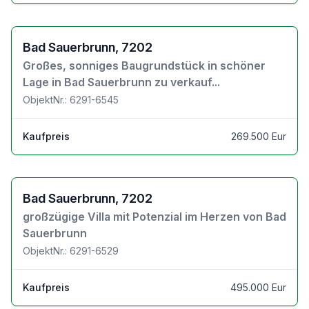
Zu den Objektdetails
Bad Sauerbrunn, 7202
Großes, sonniges Baugrundstück in schöner
Lage in Bad Sauerbrunn zu verkauf...
ObjektNr.: 6291-6545
Kaufpreis
269.500 Eur
Zu den Objektdetails
Bad Sauerbrunn, 7202
großzügige Villa mit Potenzial im Herzen von Bad
Sauerbrunn
ObjektNr.: 6291-6529
Kaufpreis
495.000 Eur