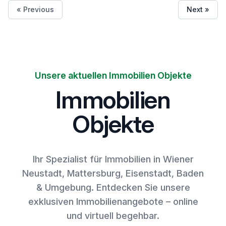
« Previous
Next »
Unsere aktuellen Immobilien Objekte
Immobilien
Objekte
Ihr Spezialist für Immobilien in Wiener
Neustadt, Mattersburg, Eisenstadt, Baden
& Umgebung. Entdecken Sie unsere
exklusiven Immobilienangebote – online
und virtuell begehbar.