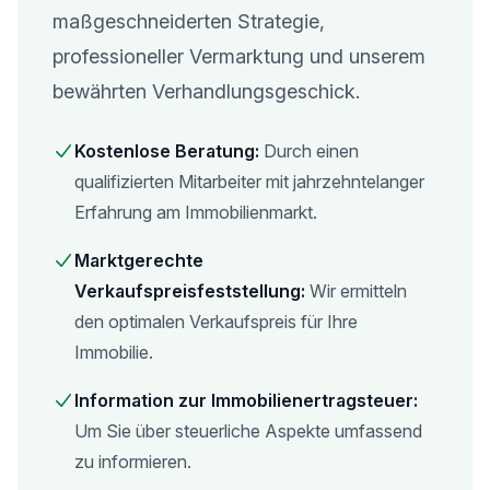
maßgeschneiderten Strategie,
professioneller Vermarktung und unserem
bewährten Verhandlungsgeschick.
Kostenlose Beratung:
Durch einen
qualifizierten Mitarbeiter mit jahrzehntelanger
Erfahrung am Immobilienmarkt.
Marktgerechte
Verkaufspreisfeststellung:
Wir ermitteln
den optimalen Verkaufspreis für Ihre
Immobilie.
Information zur Immobilienertragsteuer:
Um Sie über steuerliche Aspekte umfassend
zu informieren.