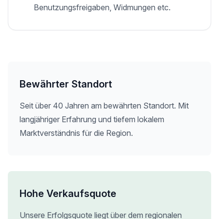
Benutzungsfreigaben, Widmungen etc.
Bewährter Standort
Seit über 40 Jahren am bewährten Standort. Mit
langjähriger Erfahrung und tiefem lokalem
Marktverständnis für die Region.
Hohe Verkaufsquote
Unsere Erfolgsquote liegt über dem regionalen