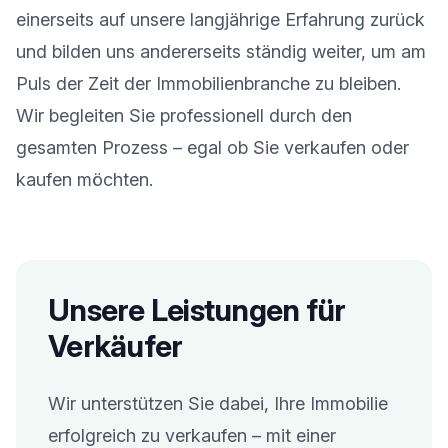
einerseits auf unsere langjährige Erfahrung zurück
und bilden uns andererseits ständig weiter, um am
Puls der Zeit der Immobilienbranche zu bleiben.
Wir begleiten Sie professionell durch den
gesamten Prozess – egal ob Sie verkaufen oder
kaufen möchten.
Unsere Leistungen für
Verkäufer
Wir unterstützen Sie dabei, Ihre Immobilie
erfolgreich zu verkaufen – mit einer