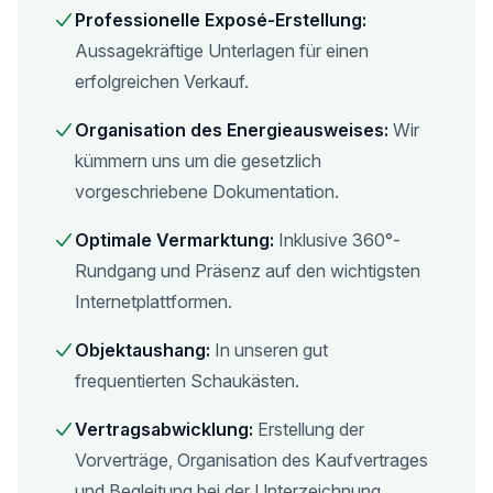
Professionelle Exposé-Erstellung:
Aussagekräftige Unterlagen für einen
erfolgreichen Verkauf.
Organisation des Energieausweises:
Wir
kümmern uns um die gesetzlich
vorgeschriebene Dokumentation.
Optimale Vermarktung:
Inklusive 360°-
Rundgang und Präsenz auf den wichtigsten
Internetplattformen.
Objektaushang:
In unseren gut
frequentierten Schaukästen.
Vertragsabwicklung:
Erstellung der
Vorverträge, Organisation des Kaufvertrages
und Begleitung bei der Unterzeichnung.