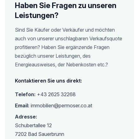
Haben Sie Fragen zu unseren
Leistungen?
Sind Sie Käufer oder Verkäufer und möchten
auch von unserer unschlagbaren Verkaufsquote
profitieren? Haben Sie ergänzende Fragen
bezüglich unserer Leistungen, des
Energieausweises, der Nebenkosten etc.?
Kontaktieren Sie uns direkt:
Telefon:
+43 2625 32268
Email:
immobilien@permoser.co.at
Adresse:
Schubertallee 12
7202 Bad Sauerbrunn