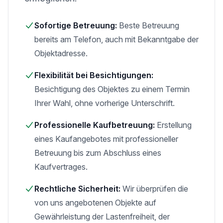
Sofortige Betreuung:
Beste Betreuung
bereits am Telefon, auch mit Bekanntgabe der
Objektadresse.
Flexibilität bei Besichtigungen:
Besichtigung des Objektes zu einem Termin
Ihrer Wahl, ohne vorherige Unterschrift.
Professionelle Kaufbetreuung:
Erstellung
eines Kaufangebotes mit professioneller
Betreuung bis zum Abschluss eines
Kaufvertrages.
Rechtliche Sicherheit:
Wir überprüfen die
von uns angebotenen Objekte auf
Gewährleistung der Lastenfreiheit, der