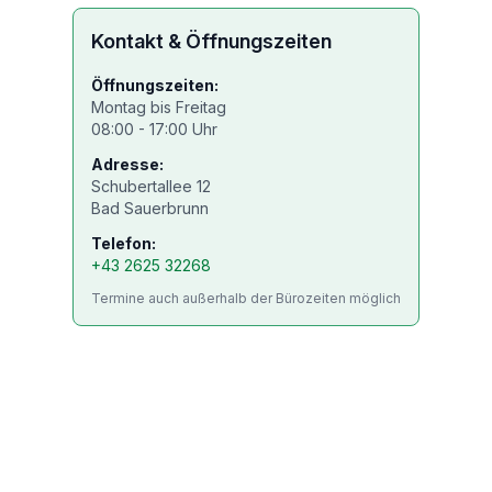
Kontakt & Öffnungszeiten
Öffnungszeiten:
Montag bis Freitag
08:00 - 17:00 Uhr
Adresse:
Schubertallee 12
Bad Sauerbrunn
Telefon:
+43 2625 32268
Termine auch außerhalb der Bürozeiten möglich