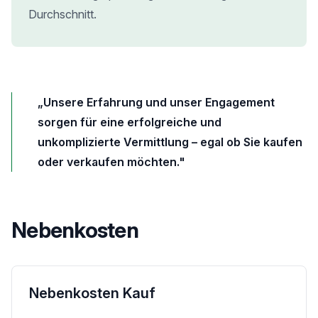
Durchschnitt.
„Unsere Erfahrung und unser Engagement
sorgen für eine erfolgreiche und
unkomplizierte Vermittlung – egal ob Sie kaufen
oder verkaufen möchten."
Nebenkosten
Nebenkosten Kauf