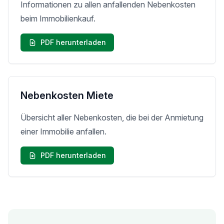
Informationen zu allen anfallenden Nebenkosten
beim Immobilienkauf.
PDF herunterladen
Nebenkosten Miete
Übersicht aller Nebenkosten, die bei der Anmietung
einer Immobilie anfallen.
PDF herunterladen