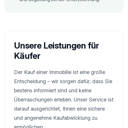
Unsere Leistungen für
Käufer
Der Kauf einer Immobilie ist eine große
Entscheidung – wir sorgen dafür, dass Sie
bestens informiert sind und keine
Überraschungen erleben. Unser Service ist
darauf ausgerichtet, Ihnen eine sichere
und angenehme Kaufabwicklung zu
ermöglichen.