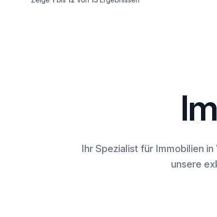
Im
Ihr Spezialist für Immobilien
unsere exk