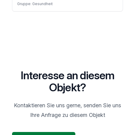
Gruppe: Gesundheit
Interesse an diesem
Objekt?
Kontaktieren Sie uns gerne, senden Sie uns
Ihre Anfrage zu diesem Objekt