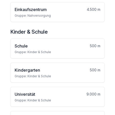
Einkaufszentrum
4.500 m
Gruppe: Nahversorgung
Kinder & Schule
Schule
500 m
Gruppe: Kinder & Schule
Kindergarten
500 m
Gruppe: Kinder & Schule
Universität
9.000 m
Gruppe: Kinder & Schule