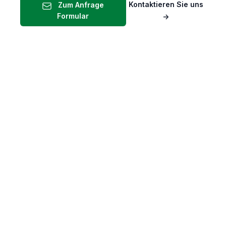
Kontaktieren Sie uns
Zum Anfrage
Formular
→