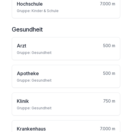
Hochschule
7.000 m
Gruppe: Kinder & Schule
Gesundheit
Arzt
500 m
Gruppe: Gesundheit
Apotheke
500 m
Gruppe: Gesundheit
Klinik
750 m
Gruppe: Gesundheit
Krankenhaus
7.000 m