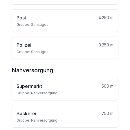
Post
4.250 m
Gruppe: Sonstiges
Polizei
3.250 m
Gruppe: Sonstiges
Nahversorgung
Supermarkt
500 m
Gruppe: Nahversorgung
Bäckerei
750 m
Gruppe: Nahversorgung