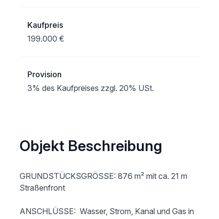
Kaufpreis
199.000 €
Provision
3% des Kaufpreises zzgl. 20% USt.
Objekt Beschreibung
GRUNDSTÜCKSGRÖSSE: 876 m² mit ca. 21 m 
Straßenfront

ANSCHLÜSSE:  Wasser, Strom, Kanal und Gas in 