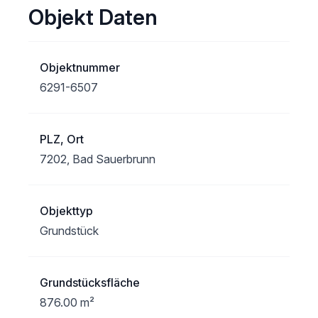
Objekt Daten
Objektnummer
6291-6507
PLZ, Ort
7202, Bad Sauerbrunn
Objekttyp
Grundstück
Grundstücksfläche
876.00 m²