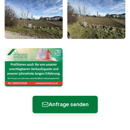
Anfrage senden