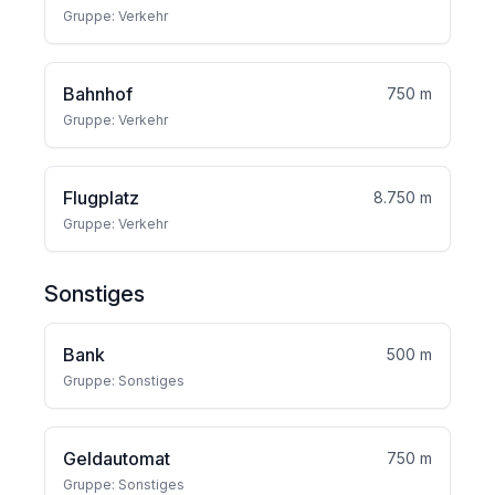
Gruppe: Verkehr
Bahnhof
750 m
Gruppe: Verkehr
Flugplatz
8.750 m
Gruppe: Verkehr
Sonstiges
Bank
500 m
Gruppe: Sonstiges
Geldautomat
750 m
Gruppe: Sonstiges