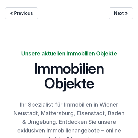
« Previous
Next »
Unsere aktuellen Immobilien Objekte
Immobilien
Objekte
Ihr Spezialist für Immobilien in Wiener
Neustadt, Mattersburg, Eisenstadt, Baden
& Umgebung. Entdecken Sie unsere
exklusiven Immobilienangebote – online