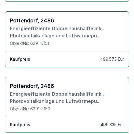
Zu den Objektdetails
Pottendorf, 2486
Energieeffiziente Doppelhaushälfte inkl.
Photovoltaikanlage und Luftwärmepu...
ObjektNr.: 6291-31511
Kaufpreis
499.573 Eur
Zu den Objektdetails
Pottendorf, 2486
Energieeffiziente Doppelhaushälfte inkl.
Photovoltaikanlage und Luftwärmepu...
ObjektNr.: 6291-3150
Kaufpreis
499.335 Eur