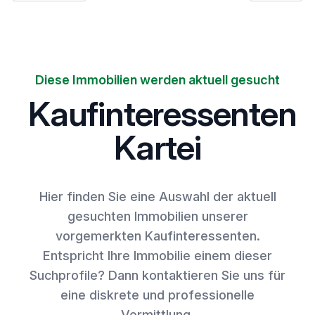
Diese Immobilien werden aktuell gesucht
Kaufinteressenten
Kartei
Hier finden Sie eine Auswahl der aktuell
gesuchten Immobilien unserer
vorgemerkten Kaufinteressenten.
Entspricht Ihre Immobilie einem dieser
Suchprofile? Dann kontaktieren Sie uns für
eine diskrete und professionelle
Vermittlung.