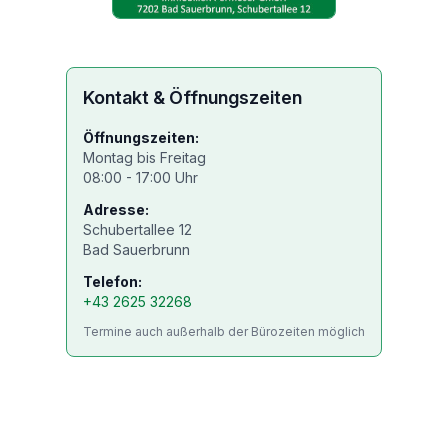
Kontakt & Öffnungszeiten
Öffnungszeiten:
Montag bis Freitag
08:00 - 17:00 Uhr
Adresse:
Schubertallee 12
Bad Sauerbrunn
Telefon:
+43 2625 32268
Termine auch außerhalb der Bürozeiten möglich