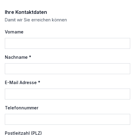
Ihre Kontaktdaten
Damit wir Sie erreichen können
Vorname
Nachname *
E-Mail Adresse *
Telefonnummer
Postleitzahl (PLZ)