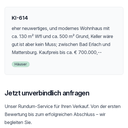
KI-614
eher neuwertiges, und modernes Wohnhaus mit
ca. 130 m² Wfl und ca. 500 m² Grund, Keller wäre
gut ist aber kein Muss; zwischen Bad Erlach und
Mattersburg. Kaufpreis bis ca. € 700.000,--
Häuser
Jetzt unverbindlich anfragen
Unser Rundum-Service für Ihren Verkauf. Von der ersten
Bewertung bis zum erfolgreichen Abschluss – wir
begleiten Sie.