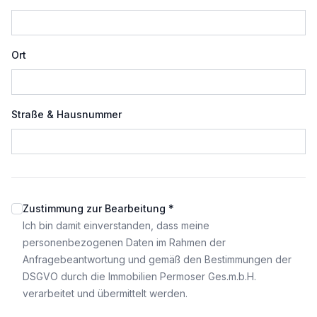
Ort
Straße & Hausnummer
Zustimmung zur Bearbeitung *
Ich bin damit einverstanden, dass meine
personenbezogenen Daten im Rahmen der
Anfragebeantwortung und gemäß den Bestimmungen der
DSGVO durch die Immobilien Permoser Ges.m.b.H.
verarbeitet und übermittelt werden.