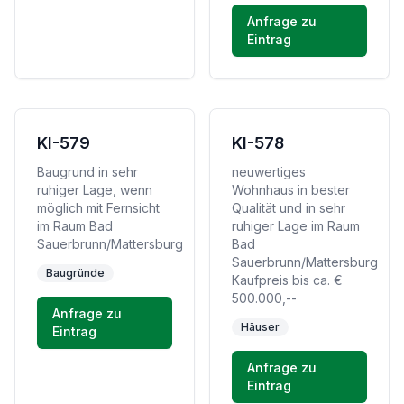
Anfrage zu
Eintrag
KI-579
KI-578
Baugrund in sehr
neuwertiges
ruhiger Lage, wenn
Wohnhaus in bester
möglich mit Fernsicht
Qualität und in sehr
im Raum Bad
ruhiger Lage im Raum
Sauerbrunn/Mattersburg
Bad
Sauerbrunn/Mattersburg
Baugründe
Kaufpreis bis ca. €
500.000,--
Anfrage zu
Häuser
Eintrag
Anfrage zu
Eintrag