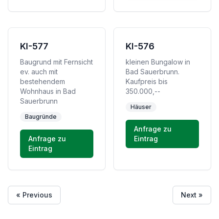
KI-577
KI-576
Baugrund mit Fernsicht
kleinen Bungalow in
ev. auch mit
Bad Sauerbrunn.
bestehendem
Kaufpreis bis
Wohnhaus in Bad
350.000,--
Sauerbrunn
Häuser
Baugründe
Anfrage zu
Anfrage zu
Eintrag
Eintrag
« Previous
Next »