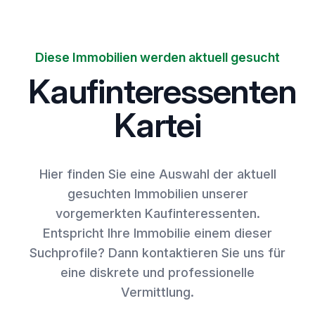
Diese Immobilien werden aktuell gesucht
Kaufinteressenten
Kartei
Hier finden Sie eine Auswahl der aktuell
gesuchten Immobilien unserer
vorgemerkten Kaufinteressenten.
Entspricht Ihre Immobilie einem dieser
Suchprofile? Dann kontaktieren Sie uns für
eine diskrete und professionelle
Vermittlung.