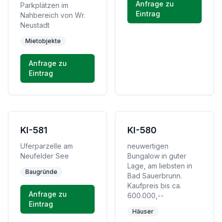
Anfrage zu
Parkplätzen im
Eintrag
Nahbereich von Wr.
Neustadt
Mietobjekte
Anfrage zu
Eintrag
KI-581
KI-580
Uferparzelle am
neuwertigen
Neufelder See
Bungalow in guter
Lage, am liebsten in
Baugründe
Bad Sauerbrunn.
Kaufpreis bis ca.
Anfrage zu
600.000,--
Eintrag
Häuser