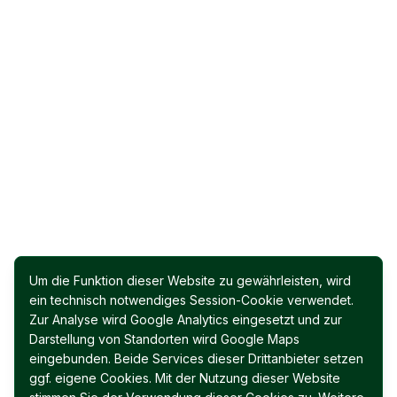
Um die Funktion dieser Website zu gewährleisten, wird
ein technisch notwendiges Session-Cookie verwendet.
Zur Analyse wird Google Analytics eingesetzt und zur
Darstellung von Standorten wird Google Maps
eingebunden. Beide Services dieser Drittanbieter setzen
ggf. eigene Cookies. Mit der Nutzung dieser Website