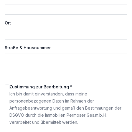
Ort
Straße & Hausnummer
Zustimmung zur Bearbeitung *
Ich bin damit einverstanden, dass meine
personenbezogenen Daten im Rahmen der
Anfragebeantwortung und gemäß den Bestimmungen der
DSGVO durch die Immobilien Permoser Ges.m.b.H.
verarbeitet und übermittelt werden.