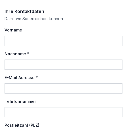
Ihre Kontaktdaten
Damit wir Sie erreichen können
Vorname
Nachname *
E-Mail Adresse *
Telefonnummer
Postleitzahl (PLZ)