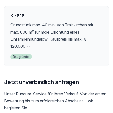
KI-616
Grundstück max. 40 min. von Traiskirchen mit
max. 800 m² für mdie Errichtung eines
Einfamilienbungalow. Kaufpreis bis max. €
120.000,--
Baugründe
Jetzt unverbindlich anfragen
Unser Rundum-Service für Ihren Verkauf. Von der ersten
Bewertung bis zum erfolgreichen Abschluss – wir
begleiten Sie.