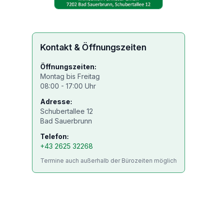
Kontakt & Öffnungszeiten
Öffnungszeiten:
Montag bis Freitag
08:00 - 17:00 Uhr
Adresse:
Schubertallee 12
Bad Sauerbrunn
Telefon:
+43 2625 32268
Termine auch außerhalb der Bürozeiten möglich