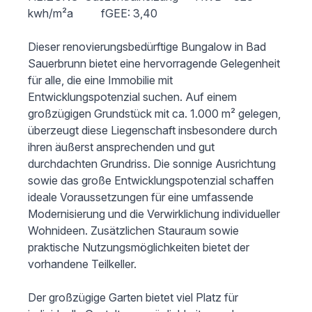
kwh/m²a          fGEE: 3,40

Dieser renovierungsbedürftige Bungalow in Bad 
Sauerbrunn bietet eine hervorragende Gelegenheit 
für alle, die eine Immobilie mit 
Entwicklungspotenzial suchen. Auf einem 
großzügigen Grundstück mit ca. 1.000 m² gelegen, 
überzeugt diese Liegenschaft insbesondere durch 
ihren äußerst ansprechenden und gut 
durchdachten Grundriss. Die sonnige Ausrichtung 
sowie das große Entwicklungspotenzial schaffen 
ideale Voraussetzungen für eine umfassende 
Modernisierung und die Verwirklichung individueller 
Wohnideen. Zusätzlichen Stauraum sowie 
praktische Nutzungsmöglichkeiten bietet der 
vorhandene Teilkeller.

Der großzügige Garten bietet viel Platz für 