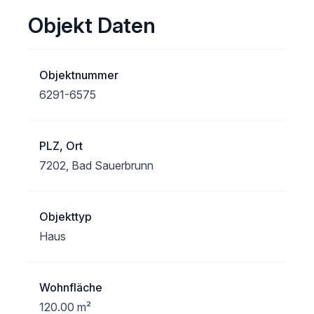
Objekt Daten
Objektnummer
6291-6575
PLZ, Ort
7202, Bad Sauerbrunn
Objekttyp
Haus
Wohnfläche
120.00 m²