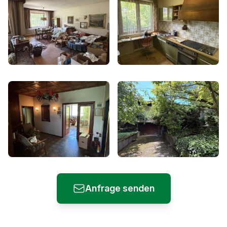
Anfrage senden