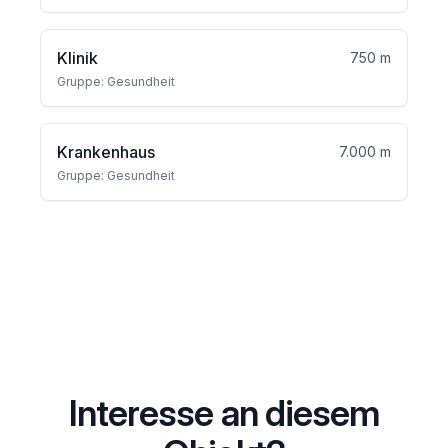
Klinik
750 m
Gruppe: Gesundheit
Krankenhaus
7.000 m
Gruppe: Gesundheit
Interesse an diesem