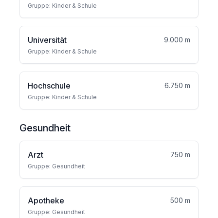
Gruppe: Kinder & Schule
Universität
9.000 m
Gruppe: Kinder & Schule
Hochschule
6.750 m
Gruppe: Kinder & Schule
Gesundheit
Arzt
750 m
Gruppe: Gesundheit
Apotheke
500 m
Gruppe: Gesundheit