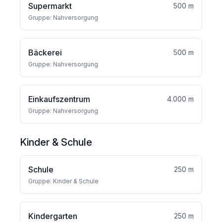
Supermarkt
500 m
Gruppe: Nahversorgung
Bäckerei
500 m
Gruppe: Nahversorgung
Einkaufszentrum
4.000 m
Gruppe: Nahversorgung
Kinder & Schule
Schule
250 m
Gruppe: Kinder & Schule
Kindergarten
250 m