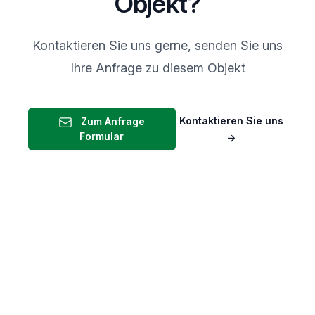
Objekt?
Kontaktieren Sie uns gerne, senden Sie uns
Ihre Anfrage zu diesem Objekt
Kontaktieren Sie uns
Zum Anfrage
Formular
→