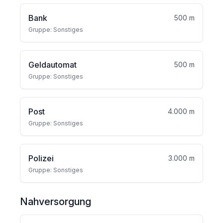
Bank
500 m
Gruppe: Sonstiges
Geldautomat
500 m
Gruppe: Sonstiges
Post
4.000 m
Gruppe: Sonstiges
Polizei
3.000 m
Gruppe: Sonstiges
Nahversorgung