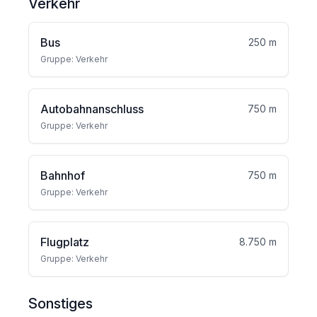
Verkehr
Bus
250 m
Gruppe: Verkehr
Autobahnanschluss
750 m
Gruppe: Verkehr
Bahnhof
750 m
Gruppe: Verkehr
Flugplatz
8.750 m
Gruppe: Verkehr
Sonstiges