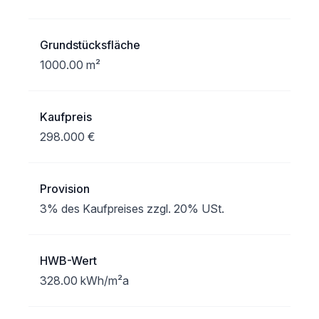
Grundstücksfläche
1000.00 m²
Kaufpreis
298.000 €
Provision
3% des Kaufpreises zzgl. 20% USt.
HWB-Wert
328.00 kWh/m²a