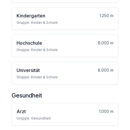
Kindergarten
1.250 m
Gruppe: Kinder & Schule
Hochschule
8.000 m
Gruppe: Kinder & Schule
Universität
8.000 m
Gruppe: Kinder & Schule
Gesundheit
Arzt
1.000 m
Gruppe: Gesundheit