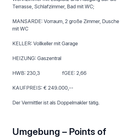
Terrasse, Schlafzimmer, Bad mit WC;

MANSARDE: Vorraum, 2 große Zimmer, Dusche 
mit WC

KELLER: Vollkeller mit Garage

HEIZUNG: Gaszentral                  

HWB: 230,3                  fGEE: 2,66

KAUFPREIS: € 249.000,--

Umgebung – Points of