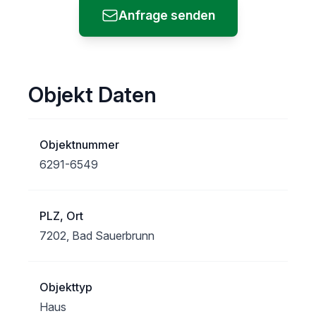
Anfrage senden
Objekt Daten
Objektnummer
6291-6549
PLZ, Ort
7202, Bad Sauerbrunn
Objekttyp
Haus