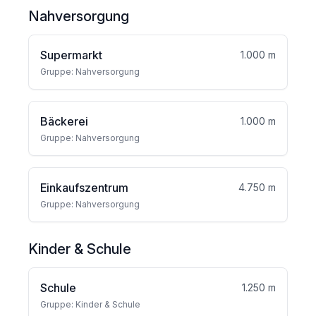
Nahversorgung
Supermarkt
1.000 m
Gruppe: Nahversorgung
Bäckerei
1.000 m
Gruppe: Nahversorgung
Einkaufszentrum
4.750 m
Gruppe: Nahversorgung
Kinder & Schule
Schule
1.250 m
Gruppe: Kinder & Schule