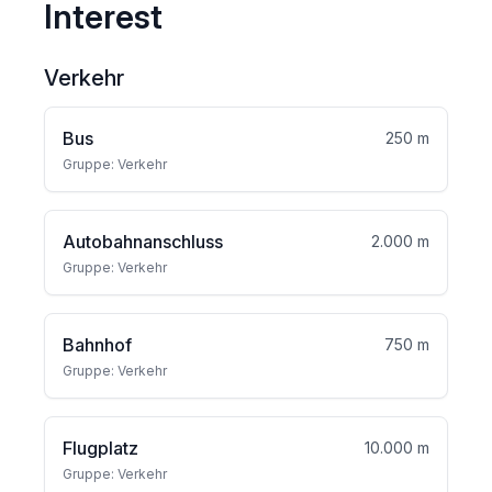
Interest
Verkehr
Bus
250 m
Gruppe: Verkehr
Autobahnanschluss
2.000 m
Gruppe: Verkehr
Bahnhof
750 m
Gruppe: Verkehr
Flugplatz
10.000 m
Gruppe: Verkehr