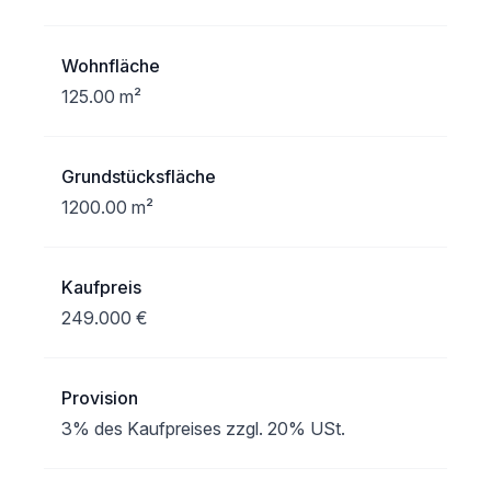
Wohnfläche
125.00 m²
Grundstücksfläche
1200.00 m²
Kaufpreis
249.000 €
Provision
3% des Kaufpreises zzgl. 20% USt.