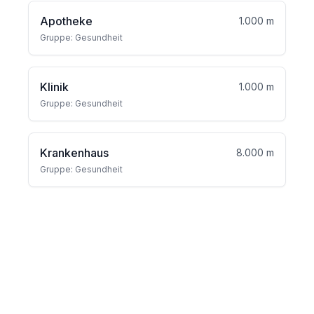
Apotheke
1.000 m
Gruppe: Gesundheit
Klinik
1.000 m
Gruppe: Gesundheit
Krankenhaus
8.000 m
Gruppe: Gesundheit