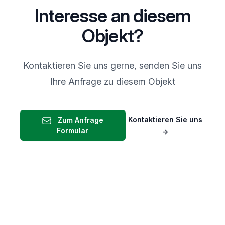
Interesse an diesem
Objekt?
Kontaktieren Sie uns gerne, senden Sie uns
Ihre Anfrage zu diesem Objekt
Kontaktieren Sie uns
Zum Anfrage
Formular
→