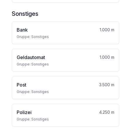
Sonstiges
Bank
1.000 m
Gruppe: Sonstiges
Geldautomat
1.000 m
Gruppe: Sonstiges
Post
3.500 m
Gruppe: Sonstiges
Polizei
4.250 m
Gruppe: Sonstiges