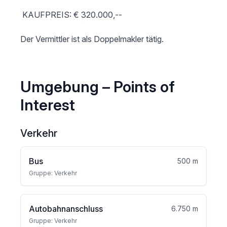
 KAUFPREIS: € 320.000,--

Umgebung – Points of
Interest
Verkehr
Bus
500 m
Gruppe: Verkehr
Autobahnanschluss
6.750 m
Gruppe: Verkehr