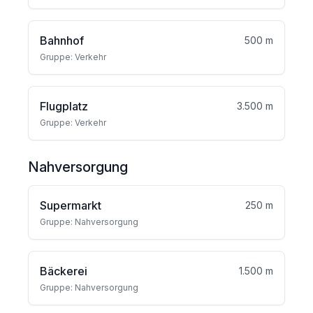
Bahnhof
500 m
Gruppe: Verkehr
Flugplatz
3.500 m
Gruppe: Verkehr
Nahversorgung
Supermarkt
250 m
Gruppe: Nahversorgung
Bäckerei
1.500 m
Gruppe: Nahversorgung