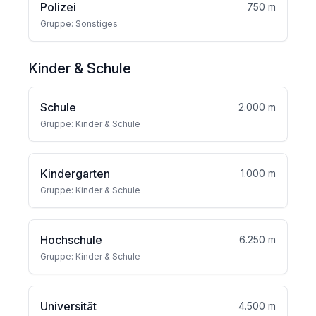
Polizei
750 m
Gruppe: Sonstiges
Kinder & Schule
Schule
2.000 m
Gruppe: Kinder & Schule
Kindergarten
1.000 m
Gruppe: Kinder & Schule
Hochschule
6.250 m
Gruppe: Kinder & Schule
Universität
4.500 m