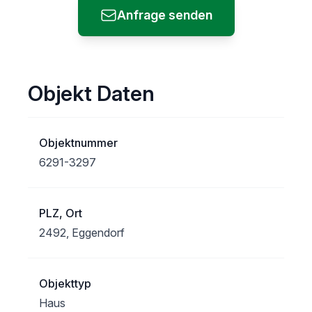
Anfrage senden
Objekt Daten
Objektnummer
6291-3297
PLZ, Ort
2492, Eggendorf
Objekttyp
Haus