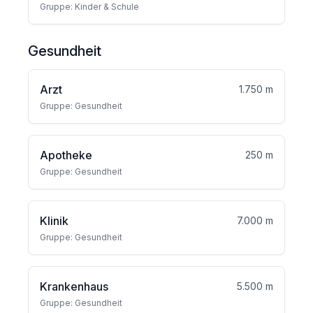
Gruppe: Kinder & Schule
Gesundheit
Arzt
1.750 m
Gruppe: Gesundheit
Apotheke
250 m
Gruppe: Gesundheit
Klinik
7.000 m
Gruppe: Gesundheit
Krankenhaus
5.500 m
Gruppe: Gesundheit