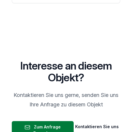
Interesse an diesem
Objekt?
Kontaktieren Sie uns gerne, senden Sie uns
Ihre Anfrage zu diesem Objekt
Kontaktieren Sie uns
Zum Anfrage