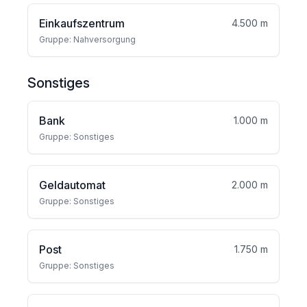
Einkaufszentrum
4.500 m
Gruppe: Nahversorgung
Sonstiges
Bank
1.000 m
Gruppe: Sonstiges
Geldautomat
2.000 m
Gruppe: Sonstiges
Post
1.750 m
Gruppe: Sonstiges