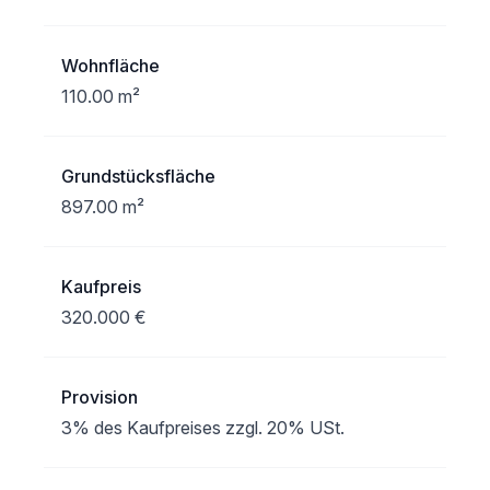
Wohnfläche
110.00 m²
Grundstücksfläche
897.00 m²
Kaufpreis
320.000 €
Provision
3% des Kaufpreises zzgl. 20% USt.