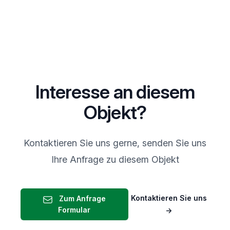
Interesse an diesem
Objekt?
Kontaktieren Sie uns gerne, senden Sie uns
Ihre Anfrage zu diesem Objekt
Kontaktieren Sie uns
Zum Anfrage
Formular
→