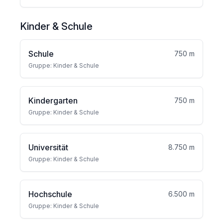
Kinder & Schule
Schule
750 m
Gruppe: Kinder & Schule
Kindergarten
750 m
Gruppe: Kinder & Schule
Universität
8.750 m
Gruppe: Kinder & Schule
Hochschule
6.500 m
Gruppe: Kinder & Schule