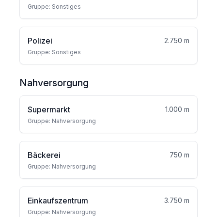
Gruppe: Sonstiges
Polizei
2.750 m
Gruppe: Sonstiges
Nahversorgung
Supermarkt
1.000 m
Gruppe: Nahversorgung
Bäckerei
750 m
Gruppe: Nahversorgung
Einkaufszentrum
3.750 m
Gruppe: Nahversorgung