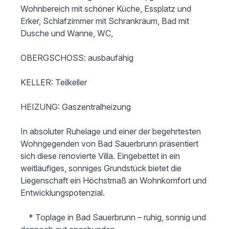
Wohnbereich mit schöner Küche, Essplatz und 
Erker, Schlafzimmer mit Schrankraum, Bad mit 
Dusche und Wanne, WC,

OBERGSCHOSS: ausbaufähig 

KELLER: Teilkeller 

HEIZUNG: Gaszentralheizung

In absoluter Ruhelage und einer der begehrtesten 
Wohngegenden von Bad Sauerbrunn präsentiert 
sich diese renovierte Villa. Eingebettet in ein 
weitläufiges, sonniges Grundstück bietet die 
Liegenschaft ein Höchstmaß an Wohnkomfort und 
Entwicklungspotenzial.

 	* Toplage in Bad Sauerbrunn – ruhig, sonnig und 