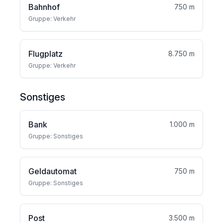
Bahnhof
750 m
Gruppe: Verkehr
Flugplatz
8.750 m
Gruppe: Verkehr
Sonstiges
Bank
1.000 m
Gruppe: Sonstiges
Geldautomat
750 m
Gruppe: Sonstiges
Post
3.500 m