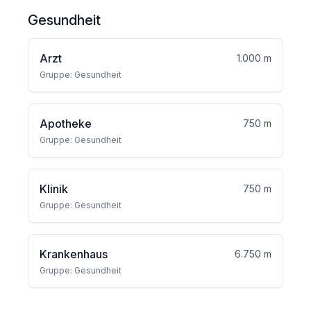
Gesundheit
Arzt
1.000 m
Gruppe: Gesundheit
Apotheke
750 m
Gruppe: Gesundheit
Klinik
750 m
Gruppe: Gesundheit
Krankenhaus
6.750 m
Gruppe: Gesundheit