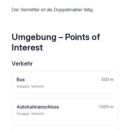
Umgebung – Points of
Interest
Verkehr
Bus
500 m
Gruppe: Verkehr
Autobahnanschluss
1.000 m
Gruppe: Verkehr