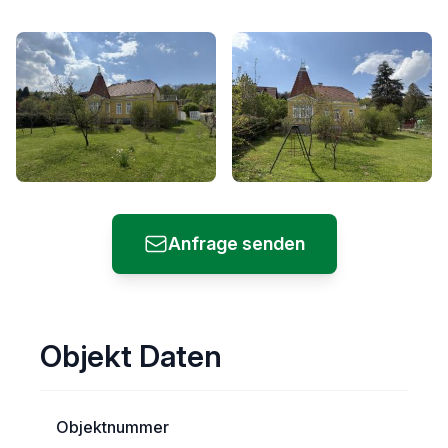
Anfrage senden
Objekt Daten
Objektnummer